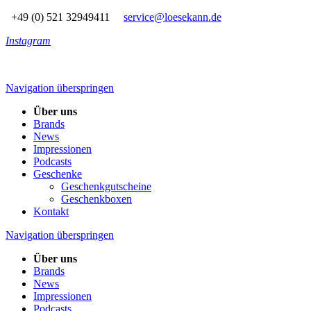
+49 (0) 521 32949411
service@loesekann.de
Instagram
Navigation überspringen
Über uns
Brands
News
Impressionen
Podcasts
Geschenke
Geschenkgutscheine
Geschenkboxen
Kontakt
Navigation überspringen
Über uns
Brands
News
Impressionen
Podcasts