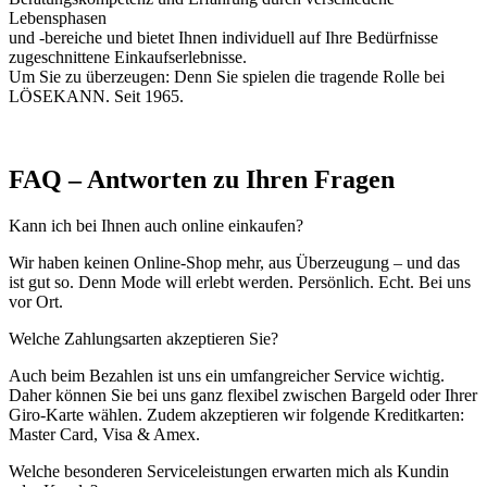
Lebensphasen
und -bereiche und bietet Ihnen individuell auf Ihre Bedürfnisse
zugeschnittene Einkaufserlebnisse.
Um Sie zu überzeugen: Denn Sie spielen die tragende Rolle bei
LÖSEKANN. Seit 1965.
FAQ – Antworten zu Ihren Fragen
Kann ich bei Ihnen auch online einkaufen?
Wir haben keinen Online-Shop mehr, aus Überzeugung – und das
ist gut so. Denn Mode will erlebt werden. Persönlich. Echt. Bei uns
vor Ort.
Welche Zahlungsarten akzeptieren Sie?
Auch beim Bezahlen ist uns ein umfangreicher Service wichtig.
Daher können Sie bei uns ganz flexibel zwischen Bargeld oder Ihrer
Giro-Karte wählen. Zudem akzeptieren wir folgende Kreditkarten:
Master Card, Visa & Amex.
Welche besonderen Serviceleistungen erwarten mich als Kundin