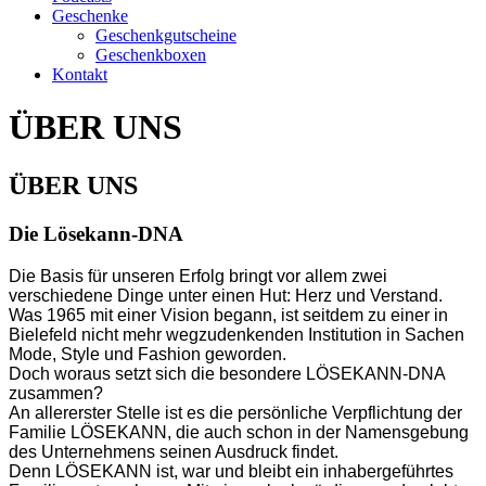
Geschenke
Geschenkgutscheine
Geschenkboxen
Kontakt
ÜBER UNS
ÜBER UNS
Die Lösekann-DNA
Die Basis für unseren Erfolg bringt vor allem zwei
verschiedene Dinge unter einen Hut: Herz und Verstand.
Was 1965 mit einer Vision begann, ist seitdem zu einer in
Bielefeld nicht mehr wegzudenkenden Institution in Sachen
Mode, Style und Fashion geworden.
Doch woraus setzt sich die besondere LÖSEKANN-DNA
zusammen?
An allererster Stelle ist es die persönliche Verpflichtung der
Familie LÖSEKANN, die auch schon in der Namensgebung
des Unternehmens seinen Ausdruck findet.
Denn LÖSEKANN ist, war und bleibt ein inhabergeführtes