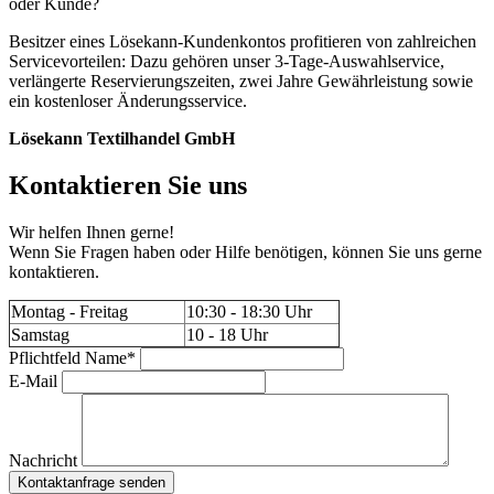
oder Kunde?
Besitzer eines Lösekann-Kundenkontos profitieren von zahlreichen
Servicevorteilen: Dazu gehören unser 3-Tage-Auswahlservice,
verlängerte Reservierungszeiten, zwei Jahre Gewährleistung sowie
ein kostenloser Änderungsservice.
Lösekann Textilhandel GmbH
Kontaktieren Sie uns
Wir helfen Ihnen gerne!
Wenn Sie Fragen haben oder Hilfe benötigen, können Sie uns gerne
kontaktieren.
Montag - Freitag
10:30 - 18:30 Uhr
Samstag
10 - 18 Uhr
Pflichtfeld
Name
*
E-Mail
Nachricht
Kontaktanfrage senden